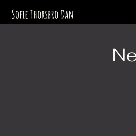
Sofie Thorsbro Dan
Ne