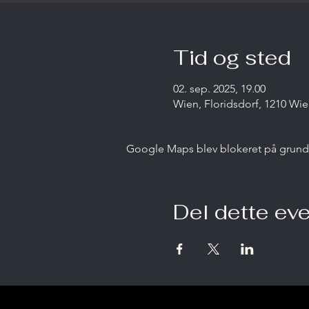
Tid og sted
02. sep. 2025, 19.00
Wien, Floridsdorf, 1210 Wie
Google Maps blev blokeret på grund af
Del dette ev