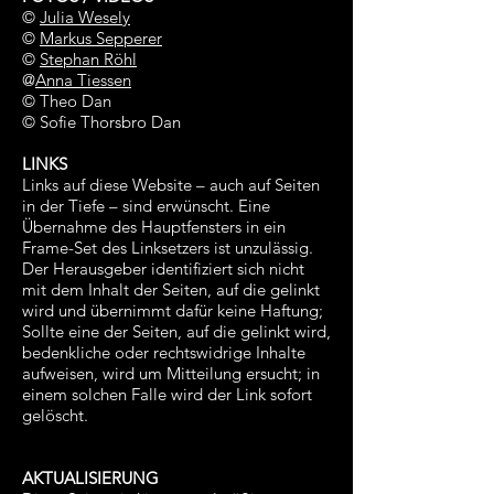
©
Julia Wesely
©
Markus Sepperer
©
Stephan Röhl
@
Anna Tiessen
© Theo Dan
© Sofie Thorsbro Dan
LINKS
Links auf diese Website – auch auf Seiten
in der Tiefe – sind erwünscht. Eine
Übernahme des Hauptfensters in ein
Frame-Set des Linksetzers ist unzulässig.
Der Herausgeber identifiziert sich nicht
mit dem Inhalt der Seiten, auf die gelinkt
wird und übernimmt dafür keine Haftung;
Sollte eine der Seiten, auf die gelinkt wird,
bedenkliche oder rechtswidrige Inhalte
aufweisen, wird um Mitteilung ersucht; in
einem solchen Falle wird der Link sofort
gelöscht.​
AKTUALISIERUNG